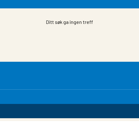
Ditt søk ga ingen treff