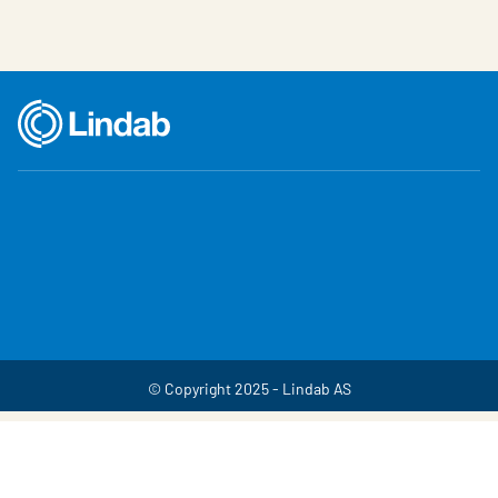
© Copyright 2025 - Lindab AS